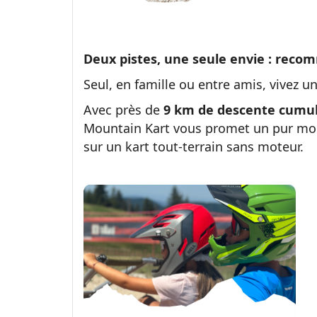
Deux pistes, une seule envie : rec
Seul, en famille ou entre amis, vivez 
Avec près de
9 km de descente cumu
Mountain Kart vous promet un pur mom
sur un kart tout-terrain sans moteur.